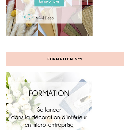
FORMATION N°1