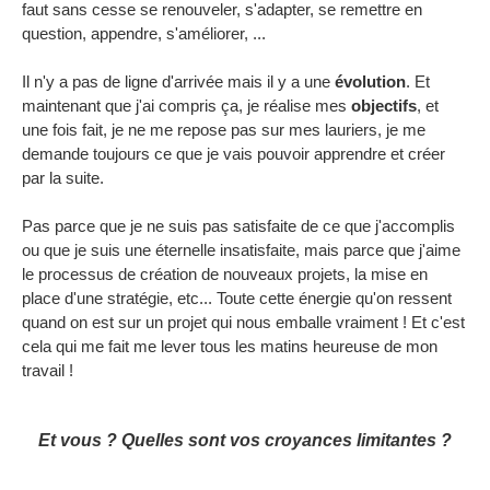
faut sans cesse se renouveler, s'adapter, se remettre en
question, appendre, s'améliorer, ...
Il n'y a pas de ligne d'arrivée mais il y a une
évolution
. Et
maintenant que j'ai compris ça, je réalise mes
objectifs
, et
une fois fait, je ne me repose pas sur mes lauriers, je me
demande toujours ce que je vais pouvoir apprendre et créer
par la suite.
Pas parce que je ne suis pas satisfaite de ce que j'accomplis
ou que je suis une éternelle insatisfaite, mais parce que j'aime
le processus de création de nouveaux projets, la mise en
place d'une stratégie, etc... Toute cette énergie qu'on ressent
quand on est sur un projet qui nous emballe vraiment ! Et c'est
cela qui me fait me lever tous les matins heureuse de mon
travail !
Et vous ? Quelles sont vos croyances limitantes ?