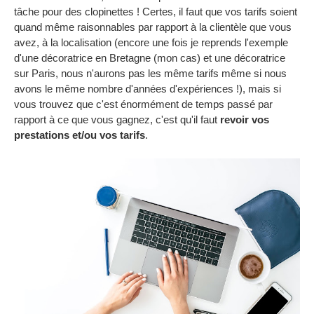
tâche pour des clopinettes ! Certes, il faut que vos tarifs soient
quand même raisonnables par rapport à la clientèle que vous
avez, à la localisation (encore une fois je reprends l'exemple
d'une décoratrice en Bretagne (mon cas) et une décoratrice
sur Paris, nous n'aurons pas les même tarifs même si nous
avons le même nombre d'années d'expériences !), mais si
vous trouvez que c'est énormément de temps passé par
rapport à ce que vous gagnez, c'est qu'il faut
revoir vos
prestations et/ou vos tarifs
.