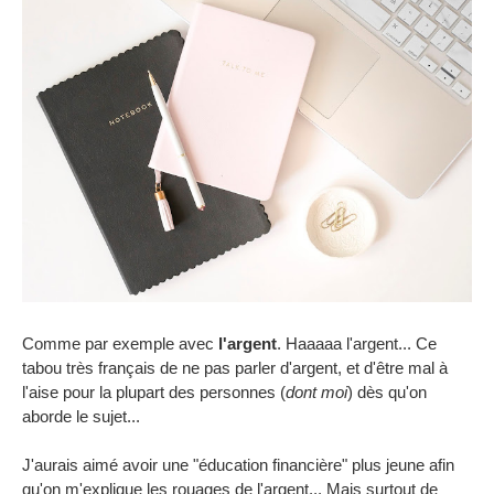
Comme par exemple avec
l'argent
. Haaaaa l'argent... Ce
tabou très français de ne pas parler d'argent, et d'être mal à
l'aise pour la plupart des personnes (
dont moi
) dès qu'on
aborde le sujet...
J'aurais aimé avoir une "éducation financière" plus jeune afin
qu'on m'explique les rouages de l'argent... Mais surtout de