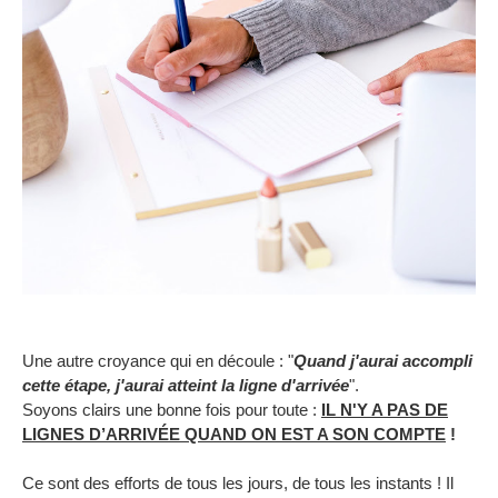
Une autre croyance qui en découle : "
Quand j'aurai accompli
cette étape, j'aurai atteint la ligne d'arrivée
".
Soyons clairs une bonne fois pour toute :
IL N'Y A PAS DE
LIGNES D’ARRIVÉE QUAND ON EST A SON COMPTE
!
Ce sont des efforts de tous les jours, de tous les instants ! Il