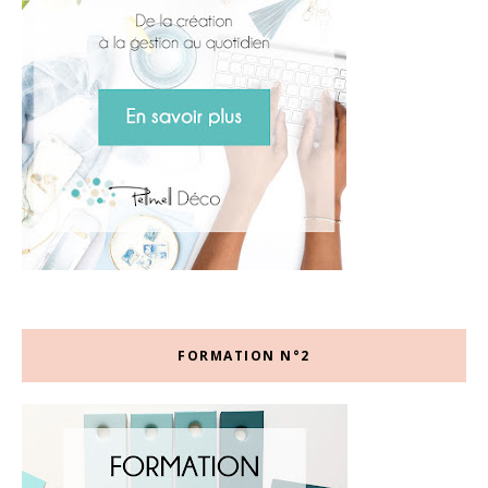
FORMATION N°2