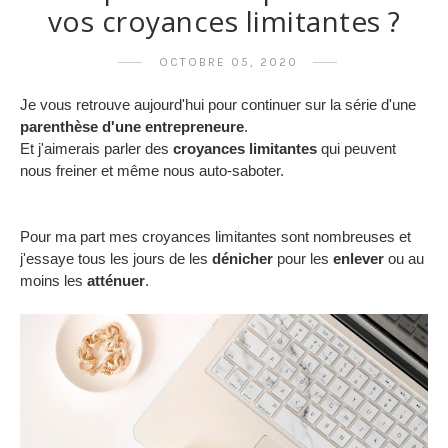
vos croyances limitantes ?
OCTOBRE 05, 2020
Je vous retrouve aujourd'hui pour continuer sur la série d'une
parenthèse d'une entrepreneure
.
Et j'aimerais parler des
croyances limitantes
qui peuvent
nous freiner et même nous auto-saboter.
Pour ma part mes croyances limitantes sont nombreuses et
j'essaye tous les jours de les
dénicher
pour les
enlever
ou au
moins les
atténuer
.