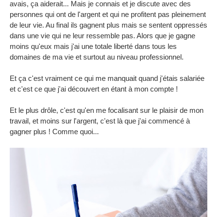
avais, ça aiderait... Mais je connais et je discute avec des
personnes qui ont de l'argent et qui ne profitent pas pleinement
de leur vie. Au final ils gagnent plus mais se sentent oppressés
dans une vie qui ne leur ressemble pas. Alors que je gagne
moins qu'eux mais j'ai une totale liberté dans tous les
domaines de ma vie et surtout au niveau professionnel.
Et ça c'est vraiment ce qui me manquait quand j'étais salariée
et c'est ce que j'ai découvert en étant à mon compte !
Et le plus drôle, c'est qu'en me focalisant sur le plaisir de mon
travail, et moins sur l'argent, c'est là que j'ai commencé à
gagner plus ! Comme quoi...