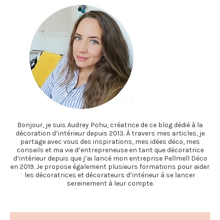
Bonjour, je suis Audrey Pohu, créatrice de ce blog dédié à la
décoration d’intérieur depuis 2013. À travers mes articles, je
partage avec vous des inspirations, mes idées déco, mes
conseils et ma vie d’entrepreneuse en tant que décoratrice
d’intérieur depuis que j’ai lancé mon entreprise Pellmell Déco
en 2019. Je propose également plusieurs formations pour aider
les décoratrices et décorateurs d’intérieur à se lancer
sereinement à leur compte.