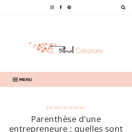
MENU
ENTREPRENARIAT
Parenthèse d'une
entrepreneure : quelles sont