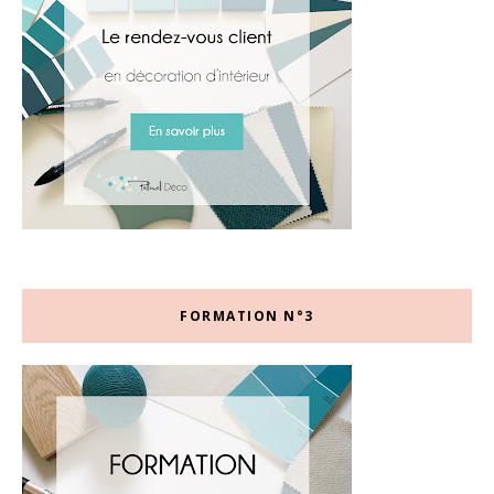
FORMATION N°3