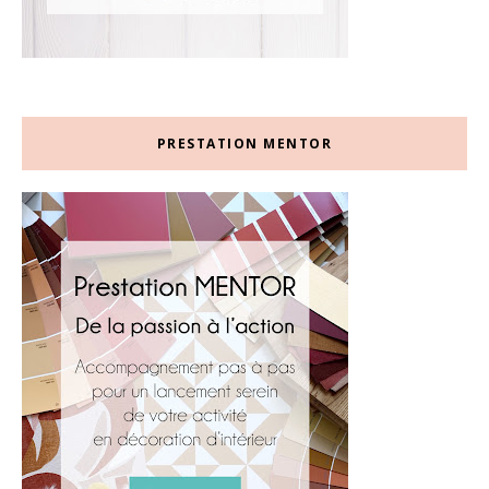
PRESTATION MENTOR