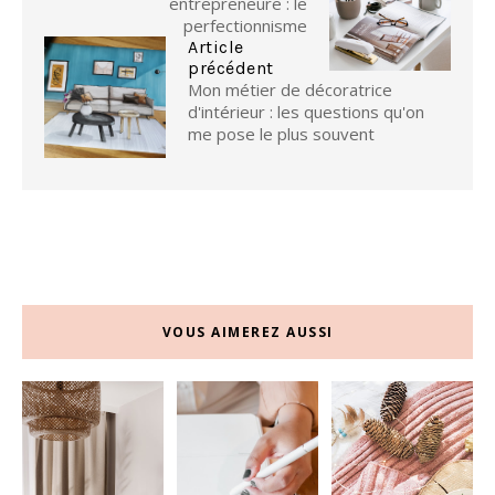
entrepreneure : le
perfectionnisme
Article
précédent
Mon métier de décoratrice
d'intérieur : les questions qu'on
me pose le plus souvent
VOUS AIMEREZ AUSSI