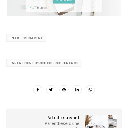
ENTREPRENARIAT
PARENTHÈSE D'UNE ENTREPRENEURE
Article suivant
Parenthèse d'une