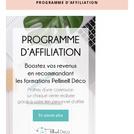
PROGRAMME D'AFFILIATION