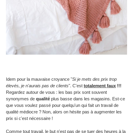
Idem pour la mauvaise croyance "
Si je mets des prix trop
élevés, je n'aurais pas de clients
". C'est
totalement faux
!!!
Regardez autour de vous : les bas prix sont souvent
synonymes de
qualité
plus basse dans les magasins. Est-ce
que vous voulez passé pour quelqu'un qui fait un travail de
qualité médiocre ? Non, alors on hésite pas à augmenter les
prix si c'est nécessaire !
Comme tout travail, le but n'est pas de se tuer des heures à la